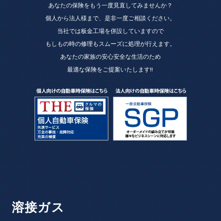
あなたの保険をもう一度見直してみませんか？
個人から法人様まで、是非一度ご相談ください。
当社では板金工場を併設していますので
もしもの時の修理もスムーズに処理が行えます。
あなたの家族の安心安全な生活のため
最適な保険をご提案いたします!!
溶接ガス