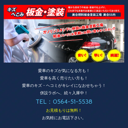
愛車のキズが気になる方も！
愛車を高く売りたい方も！
愛車のキズ・ヘコミがキレイになおせちゃう！
併設ラボへ、続々入庫中！
TEL：0564-51-5538
お見積もりは無料！
お気軽にお電話下さい。