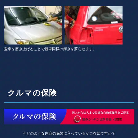
愛車を磨き上げることで新車同様の輝きを蘇らせます。
クルマの保険
今どのような内容の保険に入っているかご存知ですか？