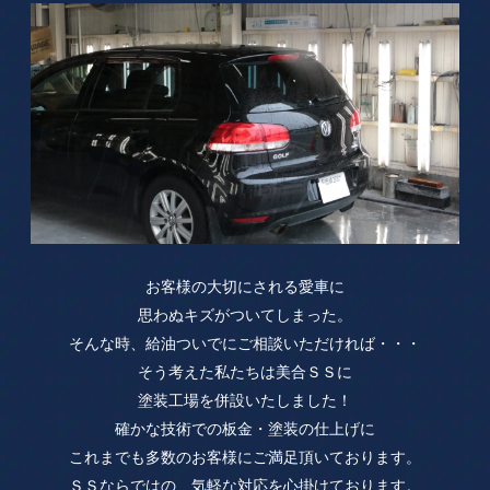
お客様の大切にされる愛車に
思わぬキズがついてしまった。
そんな時、給油ついでにご相談いただければ・・・
そう考えた私たちは美合ＳＳに
塗装工場を併設いたしました！
確かな技術での板金・塗装の仕上げに
これまでも多数のお客様にご満足頂いております。
ＳＳならではの、気軽な対応を心掛けております。