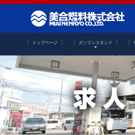
トップページ
ガソリンスタンド