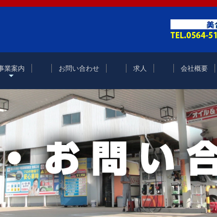
事業案内
お問い合わせ
求人
会社概要