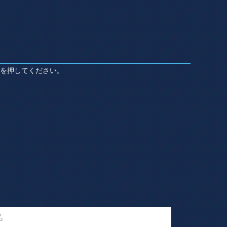
を押してください。