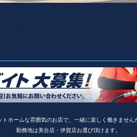
ットホームな雰囲気のお店で、一緒に楽しく働きません
勤務地は美合店・伊賀店お選び頂けます。