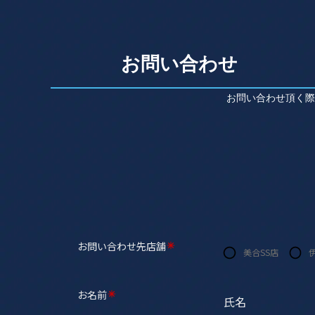
お問い合わせ
お問い合わせ頂く際